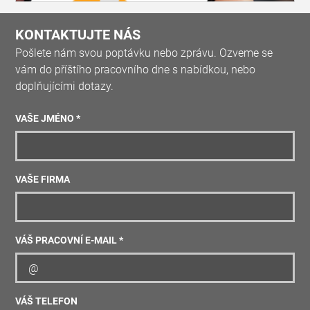
KONTAKTUJTE NÁS
Pošlete nám svou poptávku nebo zprávu. Ozveme se
vám do příštího pracovního dne s nabídkou, nebo
doplňujícími dotazy.
VAŠE JMÉNO *
VAŠE FIRMA
VÁŠ PRACOVNÍ E-MAIL *
VÁŠ TELEFON